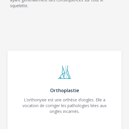
squelette.
Orthoplastie
L’orthonyxie est une orthèse d’ongles. Elle a
vocation de corriger les pathologies liées aux
ongles incarnés.