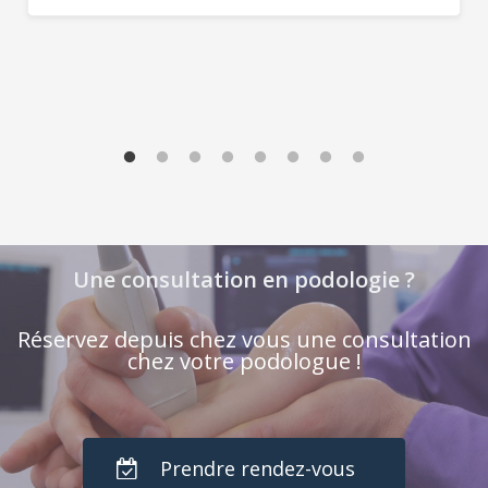
Une consultation en podologie ?
Réservez depuis chez vous une consultation
chez votre podologue !
Prendre rendez-vous